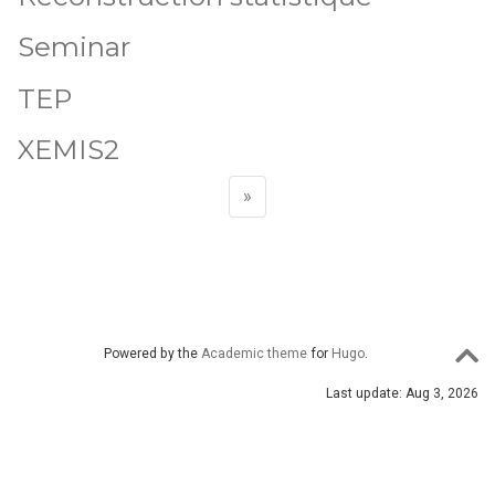
Seminar
TEP
XEMIS2
»
Powered by the
Academic theme
for
Hugo
.
Last update: Aug 3, 2026