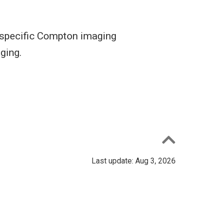
r specific Compton imaging
ging.
Last update: Aug 3, 2026