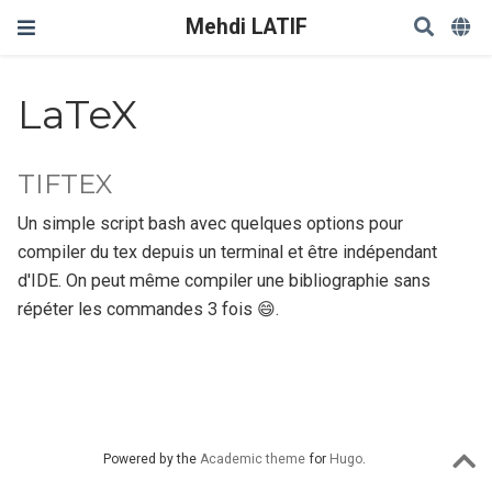
Mehdi LATIF
LaTeX
TIFTEX
Un simple script bash avec quelques options pour
compiler du tex depuis un terminal et être indépendant
d'IDE. On peut même compiler une bibliographie sans
répéter les commandes 3 fois 😄.
Powered by the
Academic theme
for
Hugo
.