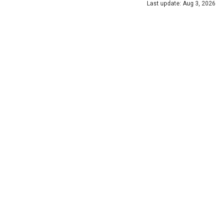
Last update: Aug 3, 2026