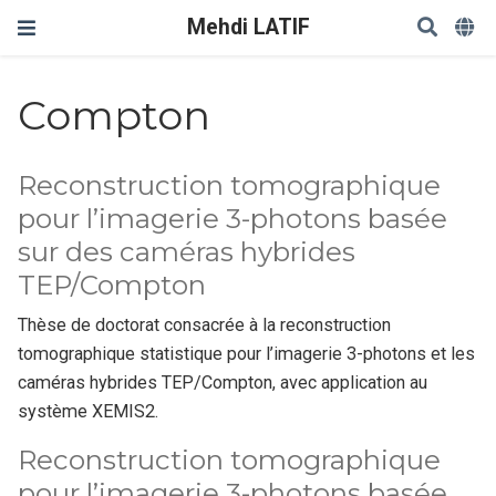
Mehdi LATIF
Compton
Reconstruction tomographique
pour l’imagerie 3-photons basée
sur des caméras hybrides
TEP/Compton
Thèse de doctorat consacrée à la reconstruction
tomographique statistique pour l’imagerie 3-photons et les
caméras hybrides TEP/Compton, avec application au
système XEMIS2.
Reconstruction tomographique
pour l’imagerie 3-photons basée