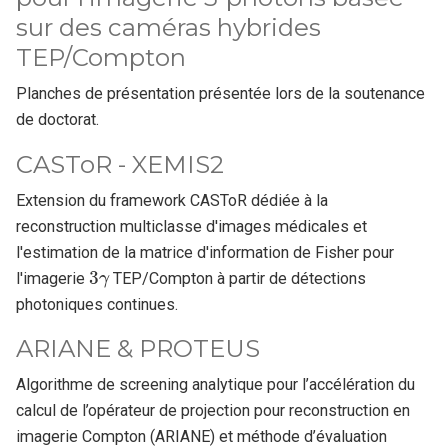
sur des caméras hybrides
TEP/Compton
Planches de présentation présentée lors de la soutenance
de doctorat.
CASToR - XEMIS2
Extension du framework CASToR dédiée à la
reconstruction multiclasse d'images médicales et
l'estimation de la matrice d'information de Fisher pour
3
γ
l'imagerie
TEP/Compton à partir de détections
photoniques continues.
ARIANE & PROTEUS
Algorithme de screening analytique pour l’accélération du
calcul de l’opérateur de projection pour reconstruction en
imagerie Compton (ARIANE) et méthode d’évaluation