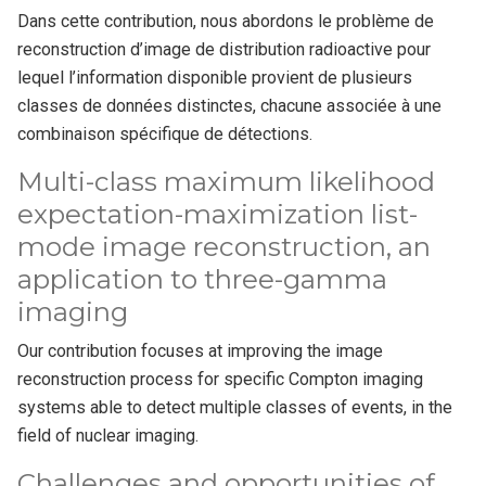
Dans cette contribution, nous abordons le problème de
reconstruction d’image de distribution radioactive pour
lequel l’information disponible provient de plusieurs
classes de données distinctes, chacune associée à une
combinaison spécifique de détections.
Multi-class maximum likelihood
expectation-maximization list-
mode image reconstruction, an
application to three-gamma
imaging
Our contribution focuses at improving the image
reconstruction process for specific Compton imaging
systems able to detect multiple classes of events, in the
field of nuclear imaging.
Challenges and opportunities of