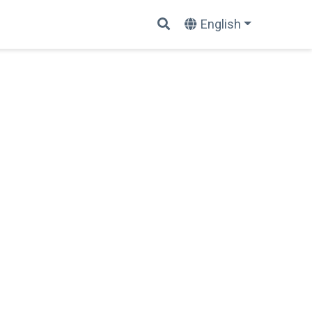
English