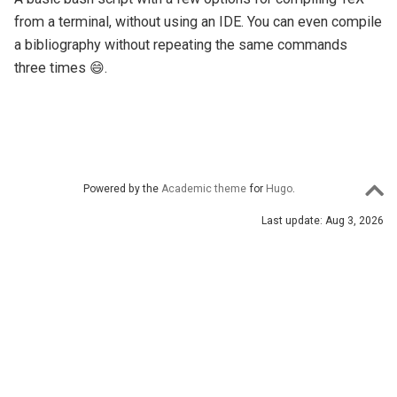
from a terminal, without using an IDE. You can even compile
a bibliography without repeating the same commands
three times 😄.
Powered by the
Academic theme
for
Hugo
.
Last update: Aug 3, 2026